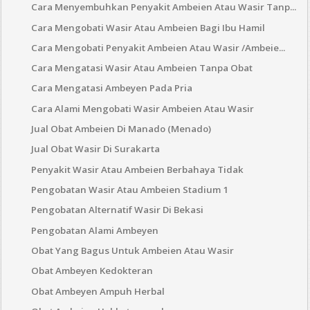
Cara Menyembuhkan Penyakit Ambeien Atau Wasir Tanp...
Cara Mengobati Wasir Atau Ambeien Bagi Ibu Hamil
Cara Mengobati Penyakit Ambeien Atau Wasir /Ambeie...
Cara Mengatasi Wasir Atau Ambeien Tanpa Obat
Cara Mengatasi Ambeyen Pada Pria
Cara Alami Mengobati Wasir Ambeien Atau Wasir
Jual Obat Ambeien Di Manado (Menado)
Jual Obat Wasir Di Surakarta
Penyakit Wasir Atau Ambeien Berbahaya Tidak
Pengobatan Wasir Atau Ambeien Stadium 1
Pengobatan Alternatif Wasir Di Bekasi
Pengobatan Alami Ambeyen
Obat Yang Bagus Untuk Ambeien Atau Wasir
Obat Ambeyen Kedokteran
Obat Ambeyen Ampuh Herbal