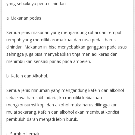
yang sebaiknya perlu di hindari.
a. Makanan pedas
Semua jenis makanan yang mengandung cabai dan rempah-
rempah yang memiliki aroma kuat dan rasa pedas harus
dihindari. Makanan ini bisa menyebabkan gangguan pada usus
sehingga juga bisa menyebabkan tinja menjadi keras dan
menimbulkan sensasi panas pada ambeien.
b. Kafein dan Alkohol.
Semua jenis minuman yang mengandung kafein dan alkohol
sebaiknya harus dihindari. Jika memiliki kebiasaan
mengkonsumsi kopi dan alkohol maka harus ditinggalkan
mulai sekarang. Kafein dan alkohol akan membuat kondisi
pembuluh darah menjadi lebih buruk.
c. Sumber Lemak.