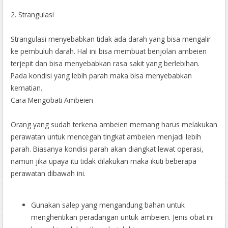
2. Strangulasi
Strangulasi menyebabkan tidak ada darah yang bisa mengalir
ke pembuluh darah. Hal ini bisa membuat benjolan ambeien
terjepit dan bisa menyebabkan rasa sakit yang berlebihan.
Pada kondisi yang lebih parah maka bisa menyebabkan
kematian.
Cara Mengobati Ambeien
Orang yang sudah terkena ambeien memang harus melakukan
perawatan untuk mencegah tingkat ambeien menjadi lebih
parah. Biasanya kondisi parah akan diangkat lewat operasi,
namun jika upaya itu tidak dilakukan maka ikuti beberapa
perawatan dibawah ini.
Gunakan salep yang mengandung bahan untuk
menghentikan peradangan untuk ambeien. Jenis obat ini