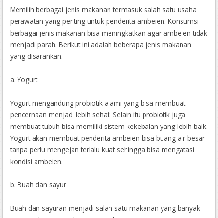
Memilih berbagai jenis makanan termasuk salah satu usaha
perawatan yang penting untuk penderita ambeien. Konsumsi
berbagai jenis makanan bisa meningkatkan agar ambeien tidak
menjadi parah. Berikut ini adalah beberapa jenis makanan
yang disarankan.
a. Yogurt
Yogurt mengandung probiotik alami yang bisa membuat
pencernaan menjadi lebih sehat. Selain itu probiotik juga
membuat tubuh bisa memiliki sistem kekebalan yang lebih baik.
Yogurt akan membuat penderita ambeien bisa buang air besar
tanpa perlu mengejan terlalu kuat sehingga bisa mengatasi
kondisi ambeien.
b. Buah dan sayur
Buah dan sayuran menjadi salah satu makanan yang banyak