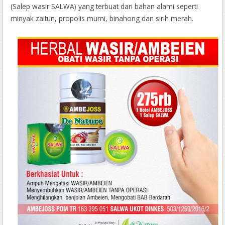
(Salep wasir SALWA) yang terbuat dari bahan alami seperti
minyak zaitun, propolis murni, binahong dan sirih merah.