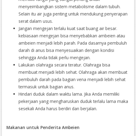
menyeimbangkan sistem metabolisme dalam tubuh.
Selain itu air juga penting untuk mendukung penyerapan
serat dalam usus.
Jangan mengejan terlalu kuat saat buang air besar.
kebiasaan mengejan bisa menyebabkan ambeien atau
ambeien menjadi lebih parah. Pada dasarnya pembuluh
darah di anus bisa menyesuaikan dengan kondisi
sehingga Anda tidak perlu mengejan.
Lakukan olahraga secara teratur. Olahraga bisa
membuat menjadi lebih sehat. Olahraga akan membuat
pembuluh darah pada bagian vena menjadi lebih sehat
termasuk untuk bagian anus.
Hindari duduk dalam waktu lama. Jika Anda memiliki
pekerjaan yang mengharuskan duduk terlalu lama maka
sesekali Anda harus berdiri dan berjalan.
Makanan untuk Penderita Ambeien