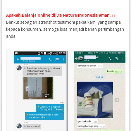
Apakah Belanja online di De Nature Indonesia aman..??
Berikut sebagian screnshot testimoni paket kami yang sampai
kepada konsumen, semoga bisa menjadi bahan pertimbangan
anda