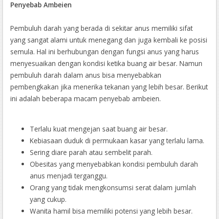
Penyebab Ambeien
Pembuluh darah yang berada di sekitar anus memiliki sifat
yang sangat alami untuk menegang dan juga kembali ke posisi
semula. Hal ini berhubungan dengan fungsi anus yang harus
menyesuaikan dengan kondisi ketika buang air besar. Namun
pembuluh darah dalam anus bisa menyebabkan
pembengkakan jika menerika tekanan yang lebih besar. Berikut
ini adalah beberapa macam penyebab ambeien.
Terlalu kuat mengejan saat buang air besar.
Kebiasaan duduk di permukaan kasar yang terlalu lama.
Sering diare parah atau sembelit parah.
Obesitas yang menyebabkan kondisi pembuluh darah
anus menjadi terganggu.
Orang yang tidak mengkonsumsi serat dalam jumlah
yang cukup.
Wanita hamil bisa memiliki potensi yang lebih besar.