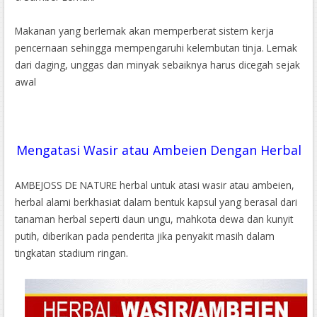
Makanan yang berlemak akan memperberat sistem kerja
pencernaan sehingga mempengaruhi kelembutan tinja. Lemak
dari daging, unggas dan minyak sebaiknya harus dicegah sejak
awal
Mengatasi Wasir atau Ambeien Dengan Herbal
AMBEJOSS DE NATURE herbal untuk atasi wasir atau ambeien,
herbal alami berkhasiat dalam bentuk kapsul yang berasal dari
tanaman herbal seperti daun ungu, mahkota dewa dan kunyit
putih, diberikan pada penderita jika penyakit masih dalam
tingkatan stadium ringan.