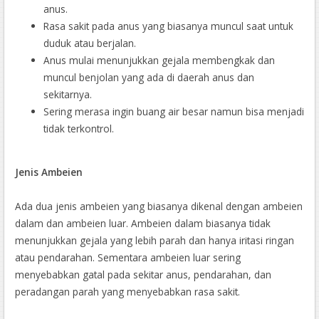
anus.
Rasa sakit pada anus yang biasanya muncul saat untuk
duduk atau berjalan.
Anus mulai menunjukkan gejala membengkak dan
muncul benjolan yang ada di daerah anus dan
sekitarnya.
Sering merasa ingin buang air besar namun bisa menjadi
tidak terkontrol.
Jenis Ambeien
Ada dua jenis ambeien yang biasanya dikenal dengan ambeien
dalam dan ambeien luar. Ambeien dalam biasanya tidak
menunjukkan gejala yang lebih parah dan hanya iritasi ringan
atau pendarahan. Sementara ambeien luar sering
menyebabkan gatal pada sekitar anus, pendarahan, dan
peradangan parah yang menyebabkan rasa sakit.