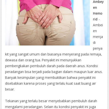
Ambey
en
Hemo
rid
-
Ambei
en
menja
di
penya
kit yang sangat umum dan biasanya menyerang pada remaja,
dewasa dan orang tua. Penyakit ini menunjukkan
pembengkakan pembuluh darah pada daerah anus. Kondisi
peradangan bisa terjadi pada bagian dalam maupun luar anus.
Banyak kesimpulan yang membuktikan bahwa penyakit ini
disebabkan karena proses yang terlalu kuat saat buang air
besar.
Tekanan yang terlalu besar menyebabkan pembuluh darah
mengalami peradangan. Selain itu kondisi penyakit ini juga