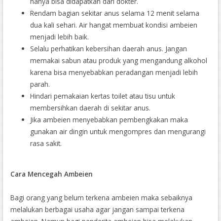
hanya bisa didapatkan dari dokter.
Rendam bagian sekitar anus selama 12 menit selama
dua kali sehari. Air hangat membuat kondisi ambeien
menjadi lebih baik.
Selalu perhatikan kebersihan daerah anus. Jangan
memakai sabun atau produk yang mengandung alkohol
karena bisa menyebabkan peradangan menjadi lebih
parah.
Hindari pemakaian kertas toilet atau tisu untuk
membersihkan daerah di sekitar anus.
Jika ambeien menyebabkan pembengkakan maka
gunakan air dingin untuk mengompres dan mengurangi
rasa sakit.
Cara Mencegah Ambeien
Bagi orang yang belum terkena ambeien maka sebaiknya
melalukan berbagai usaha agar jangan sampai terkena