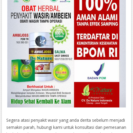
Segera atasi penyakit wasir yang anda derita sebelum menjadi
semakin parah, hubungi kami untuk konsultasi dan pemesanan