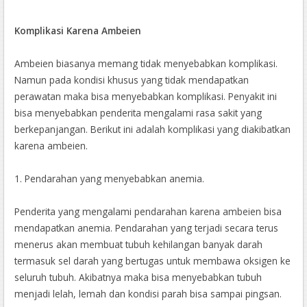
Komplikasi Karena Ambeien
Ambeien biasanya memang tidak menyebabkan komplikasi.
Namun pada kondisi khusus yang tidak mendapatkan
perawatan maka bisa menyebabkan komplikasi. Penyakit ini
bisa menyebabkan penderita mengalami rasa sakit yang
berkepanjangan. Berikut ini adalah komplikasi yang diakibatkan
karena ambeien.
1. Pendarahan yang menyebabkan anemia.
Penderita yang mengalami pendarahan karena ambeien bisa
mendapatkan anemia. Pendarahan yang terjadi secara terus
menerus akan membuat tubuh kehilangan banyak darah
termasuk sel darah yang bertugas untuk membawa oksigen ke
seluruh tubuh. Akibatnya maka bisa menyebabkan tubuh
menjadi lelah, lemah dan kondisi parah bisa sampai pingsan.