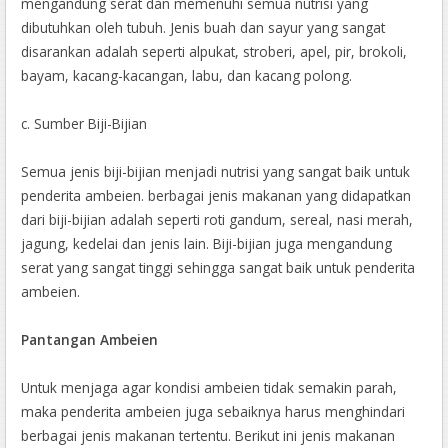
mengandung serat dan memenuhi semua nutrisi yang
dibutuhkan oleh tubuh. Jenis buah dan sayur yang sangat
disarankan adalah seperti alpukat, stroberi, apel, pir, brokoli,
bayam, kacang-kacangan, labu, dan kacang polong.
c. Sumber Biji-Bijian
Semua jenis biji-bijian menjadi nutrisi yang sangat baik untuk
penderita ambeien. berbagai jenis makanan yang didapatkan
dari biji-bijian adalah seperti roti gandum, sereal, nasi merah,
jagung, kedelai dan jenis lain. Biji-bijian juga mengandung
serat yang sangat tinggi sehingga sangat baik untuk penderita
ambeien.
Pantangan Ambeien
Untuk menjaga agar kondisi ambeien tidak semakin parah,
maka penderita ambeien juga sebaiknya harus menghindari
berbagai jenis makanan tertentu. Berikut ini jenis makanan