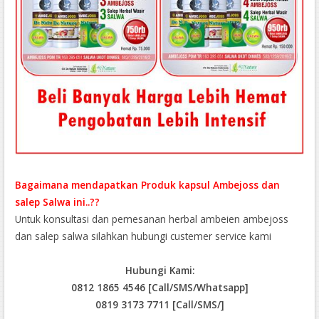
Bagaimana mendapatkan Produk kapsul Ambejoss dan
salep Salwa ini..??
Untuk konsultasi dan pemesanan herbal ambeien ambejoss
dan salep salwa silahkan hubungi custemer service kami
Hubungi Kami:
0812 1865 4546 [Call/SMS/Whatsapp]
0819 3173 7711 [Call/SMS/]