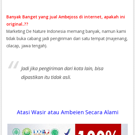
Banyak Banget yang jual Ambejoss di internet, apakah ini
original..??
Marketing De Nature Indonesia memang banyak, namun kami
tidak buka cabang jadi pengiriman dari satu tempat (majenang,
cilacap, jawa tengah).
Jadi jika pengiriman dari kota lain, bisa
dipastikan itu tidak asli.
Atasi Wasir atau Ambeien Secara Alami