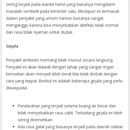
sering terjadi pada wanita hamil yang biasanya mengalami
masalah sembelit pada trimester satu. Meskipun ini termasuk
dalam penyakit yang umum namun biasanya sangat
menganggu karena bisa menyebabkan aktifitas tidak normal
dan rasa tidak nyaman untuk duduk.
Gejala
Penyakit ambeien memang tidak muncul secara langsung.
Penyakit ini akan diawali dengan tahap yang sangat ringan
kemudian akan menjadi lebih berat bila tidak diobati dengan
cara yang teppat. Berikut ini adalah beberapa gejala yang perlu
diwaspadai.
Pendarahan yang terjadi selama buang air besar dan
tidak menyebabkan rasa sakit. Terkadang gejala ini lebih
sering diremehkan.
Ada rasa gatal yang biasanya terjadi pada daerah sekitar