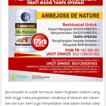
Jika penyakit ini sudah termasuk dalam tingkatan stadium yang
lebih tinggi maka pengobatan sebaiknya di lakukan dari dalam
dan dari luar. kami juga menyediakan obat dalam bentuk salep